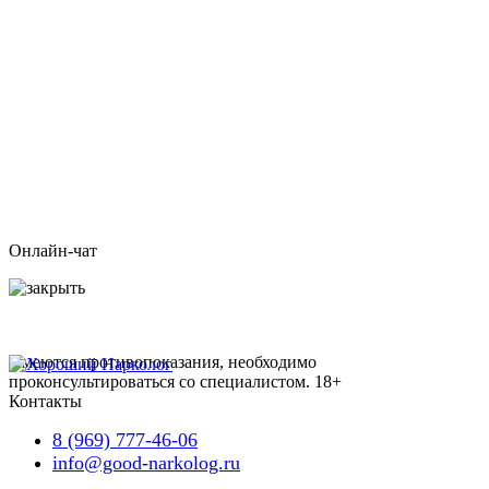
Онлайн-чат
Имеются противопоказания, необходимо
проконсультироваться со специалистом.
18+
Контакты
8 (969) 777-46-06
info@good-narkolog.ru