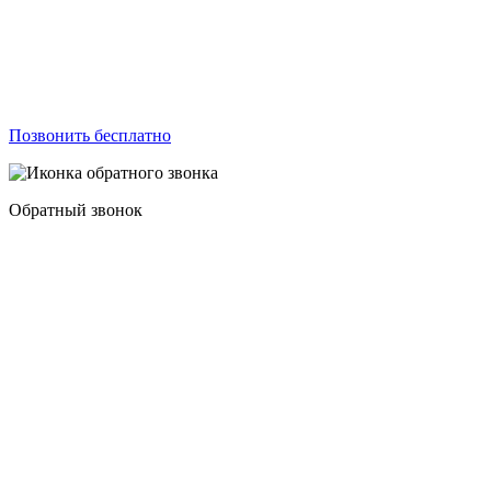
Позвонить бесплатно
Обратный звонок