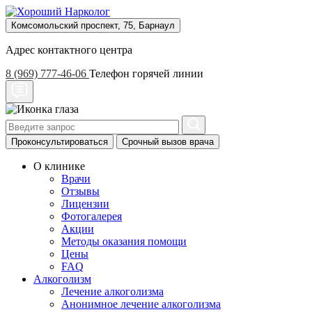
Комсомольский проспект, 75, Барнаул
Адрес контактного центра
8 (969) 777-46-06
Телефон горячей линии
Проконсультироваться
Срочный вызов врача
О клинике
Врачи
Отзывы
Лицензии
Фотогалерея
Акции
Методы оказания помощи
Цены
FAQ
Алкоголизм
Лечение алкоголизма
Анонимное лечение алкоголизма