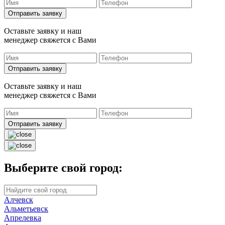
Отправить заявку
Оставьте заявку и наш
менеджер свяжется с Вами
Отправить заявку
Оставьте заявку и наш
менеджер свяжется с Вами
Отправить заявку
Выберите свой город:
Алчевск
Альметьевск
Апрелевка