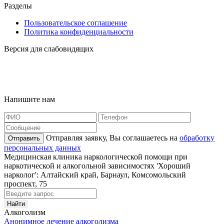
Разделы
Пользовательское соглашение
Политика конфиденциальности
Версия для слабовидящих
Карта сайта
Наша география
Напишите нам
Отправляя заявку, Вы соглашаетесь на
обработку
Отправить
персональных данных
Медицинская клиника наркологической помощи при
наркотической и алкогольной зависимостях 'Хороший
нарколог': Алтайский край, Барнаул, Комсомольский
проспект, 75
Алкоголизм
Анонимное лечение алкоголизма