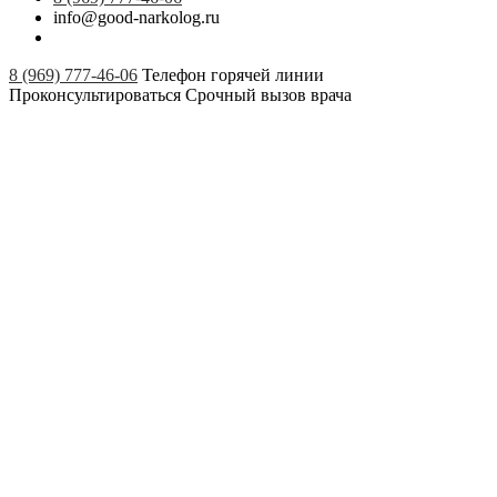
info@good-narkolog.ru
8 (969) 777-46-06
Телефон горячей линии
Проконсультироваться
Срочный вызов врача