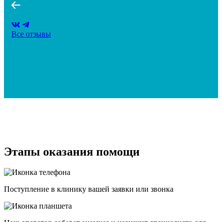
Все отзывы
Этапы оказания помощи
Поступление в клинику вашей заявки или звонка