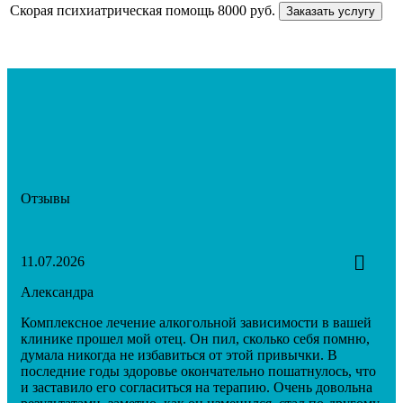
Скорая психиатрическая помощь
8000 руб.
Заказать услугу
Отзывы
11.07.2026
Александра
Комплексное лечение алкогольной зависимости в вашей
клинике прошел мой отец. Он пил, сколько себя помню,
думала никогда не избавиться от этой привычки. В
последние годы здоровье окончательно пошатнулось, что
и заставило его согласиться на терапию. Очень довольна