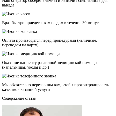
Наш оператор соберет анамнез и назначит специалиста для
выезда
Врач быстро приедет к вам на дом в течение 30 минут
Оплата производится перед процедурами (наличные,
переводом на карту)
Оказание пациенту различной медицинской помощи
(капельницы, уколы и др.)
Мы обязательно перезвоним вам, чтобы проконтролировать
качество оказанной услуги
Cодержание статьи