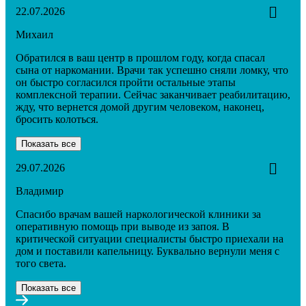
22.07.2026
Михаил
Обратился в ваш центр в прошлом году, когда спасал
сына от наркомании. Врачи так успешно сняли ломку, что
он быстро согласился пройти остальные этапы
комплексной терапии. Сейчас заканчивает реабилитацию,
жду, что вернется домой другим человеком, наконец,
бросить колоться.
Показать все
29.07.2026
Владимир
Спасибо врачам вашей наркологической клиники за
оперативную помощь при выводе из запоя. В
критической ситуации специалисты быстро приехали на
дом и поставили капельницу. Буквально вернули меня с
того света.
Показать все