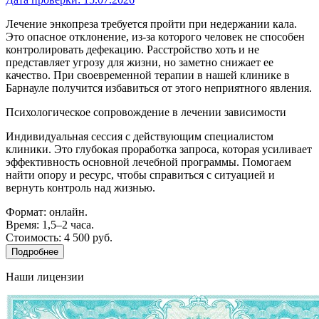
Лечение энкопреза требуется пройти при недержании кала.
Это опасное отклонение, из-за которого человек не способен
контролировать дефекацию. Расстройство хоть и не
представляет угрозу для жизни, но заметно снижает ее
качество. При своевременной терапии в нашей клинике в
Барнауле получится избавиться от этого неприятного явления.
Психологическое сопровождение в лечении зависимости
Индивидуальная сессия с действующим специалистом
клиники. Это глубокая проработка запроса, которая усиливает
эффективность основной лечебной программы. Помогаем
найти опору и ресурс, чтобы справиться с ситуацией и
вернуть контроль над жизнью.
Формат: онлайн.
Время: 1,5–2 часа.
Стоимость: 4 500 руб.
Подробнее
Наши лицензии