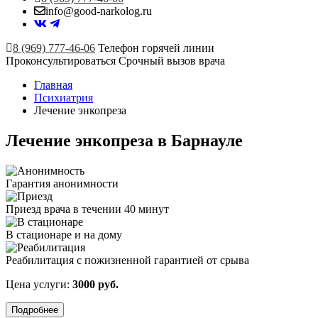
info@good-narkolog.ru
8 (969) 777-46-06
Телефон горячей линии
Проконсультироваться
Срочный вызов врача
Главная
Психиатрия
Лечение энкопреза
Лечение энкопреза в Барнауле
Гарантия анонимности
Приезд врача в течении 40 минут
В стационаре и на дому
Реабилитация с пожизненной гарантией от срыва
Цена услуги:
3000 руб.
Подробнее