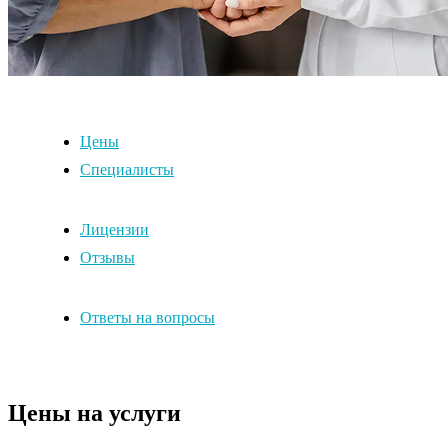
Цены
Специалисты
Лицензии
Отзывы
Ответы на вопросы
Цены на услуги