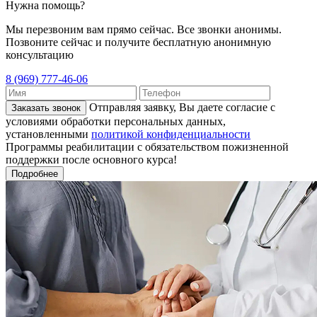
Нужна помощь?
Мы перезвоним вам прямо сейчас. Все звонки анонимы.
Позвоните сейчас и получите бесплатную анонимную
консультацию
8 (969) 777-46-06
Отправляя заявку, Вы даете согласие с
Заказать звонок
условиями обработки персональных данных,
установленными
политикой конфиденциальности
Программы реабилитации с обязательством пожизненной
поддержки после основного курса!
Подробнее