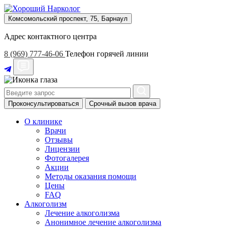
Комсомольский проспект, 75, Барнаул
Адрес контактного центра
8 (969) 777-46-06
Телефон горячей линии
Проконсультироваться
Срочный вызов врача
О клинике
Врачи
Отзывы
Лицензии
Фотогалерея
Акции
Методы оказания помощи
Цены
FAQ
Алкоголизм
Лечение алкоголизма
Анонимное лечение алкоголизма