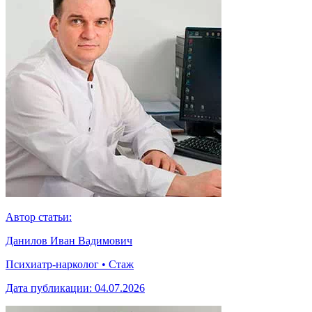
Автор статьи:
Данилов Иван Вадимович
Психиатр-нарколог • Стаж
Дата публикации:
04.07.2026