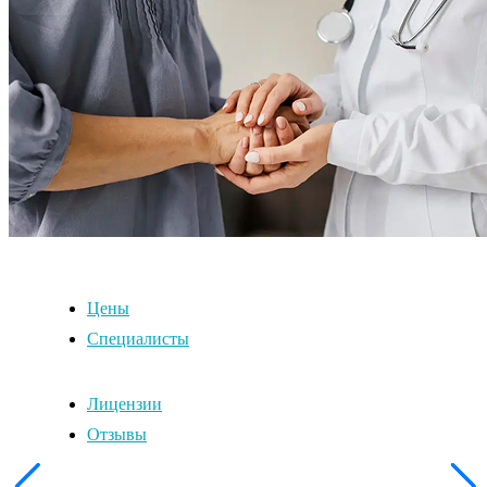
Цены
Специалисты
Лицензии
Отзывы