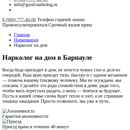
info@good-narkolog.ru
8 (969) 777-46-06
Телефон горячей линии
Проконсультироваться
Срочный вызов врача
Главная
Наркомания
Нарколог на дом
Нарколог на дом в Барнауле
Когда беда приходит в дом, не хочется чужих глаз и долгих
очередей. Наш врач приедет тихо, быстро и с одним желанием
— помочь вашему близкому человеку. Мы не осуждаем, мы
спасаем. Сделайте это ради спокойствия в доме, ради того,
чтобы мать перестала рыдать, а жена — бояться за будущее.
Пусть в вашей семье снова будет тепло и уют, а не страшная
тишина ожидания. Просто позвоните, мы уже в пути.
Гарантия анонимности
Приезд врача в течении 40 минут