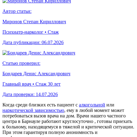
Автор статьи:
Миронов Степан Кириллович
Психиатр-нарколог • Стаж
Дата публикации:
06.07.2026
Статью проверил:
Бондарев Денис Александрович
Главный врач • Стаж 30 лет
Дата проверки:
14.07.2026
Когда среди близких есть пациент с
алкогольной
или
наркотической зависимостью
, ему в любой момент может
потребоваться вызов врача на дом. Врачи нашего частного
центра в Барнауле работают круглосуточно , готовы приехать
к больному, находящемуся в тяжелой и критической ситуации.
При этом гарантируя полную анонимность и