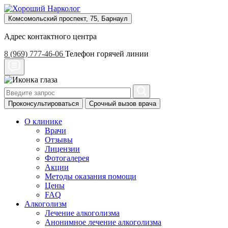
Комсомольский проспект, 75, Барнаул
Адрес контактного центра
8 (969) 777-46-06
Телефон горячей линии
Проконсультироваться
Срочный вызов врача
О клинике
Врачи
Отзывы
Лицензии
Фотогалерея
Акции
Методы оказания помощи
Цены
FAQ
Алкоголизм
Лечение алкоголизма
Анонимное лечение алкоголизма