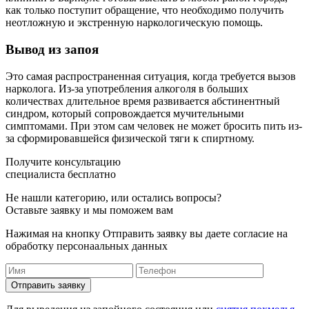
как только поступит обращение, что необходимо получить
неотложную и экстренную наркологическую помощь.
Вывод из запоя
Это самая распространенная ситуация, когда требуется вызов
нарколога. Из-за употребления алкоголя в больших
количествах длительное время развивается абстинентный
синдром, который сопровождается мучительными
симптомами. При этом сам человек не может бросить пить из-
за сформировавшейся физической тяги к спиртному.
Получите консультацию
специалиста бесплатно
Не нашли категорию, или остались вопросы?
Оставьте заявку и мы поможем вам
Нажимая на кнопку Отправить заявку вы даете согласие на
обработку персонаальных данных
Отправить заявку