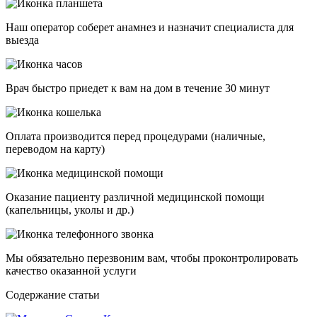
Наш оператор соберет анамнез и назначит специалиста для
выезда
Врач быстро приедет к вам на дом в течение 30 минут
Оплата производится перед процедурами (наличные,
переводом на карту)
Оказание пациенту различной медицинской помощи
(капельницы, уколы и др.)
Мы обязательно перезвоним вам, чтобы проконтролировать
качество оказанной услуги
Cодержание статьи