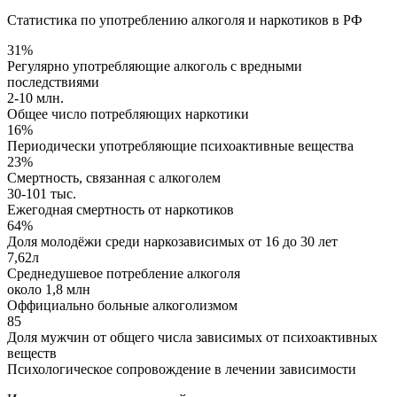
Статистика по употреблению алкоголя и наркотиков в РФ
31%
Регулярно употребляющие алкоголь с вредными
последствиями
2-10 млн.
Общее число потребляющих наркотики
16%
Периодически употребляющие психоактивные вещества
23%
Смертность, связанная с алкоголем
30-101 тыс.
Ежегодная смертность от наркотиков
64%
Доля молодёжи среди наркозависимых от 16 до 30 лет
7,62л
Среднедушевое потребление алкоголя
около 1,8 млн
Оффициально больные алкоголизмом
85
Доля мужчин от общего числа зависимых от психоактивных
веществ
Психологическое сопровождение в лечении зависимости