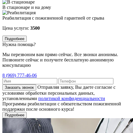
В стационаре и на дому
Реабилитация с пожизненной гарантией от срыва
Цена услуги:
3500
Подробнее
Нужна помощь?
Мы перезвоним вам прямо сейчас. Все звонки анонимы.
Позвоните сейчас и получите бесплатную анонимную
консультацию
8 (969) 777-46-06
Отправляя заявку, Вы даете согласие с
Заказать звонок
условиями обработки персональных данных,
установленными
политикой конфиденциальности
Программы реабилитации с обязательством пожизненной
поддержки после основного курса!
Подробнее