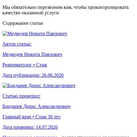
Мы обязательно перезвоним вам, чтобы проконтролировать
качество оказанной услуги
Cодержание статьи
Автор статьи:
Медведев Никита Павлович
Реаниматолог • Стаж
Дата публикации:
26.06.2026
Статью проверил:
Бондарев Денис Александрович
Главный врач • Стаж 30 лет
Дата проверки:
14.07.2026