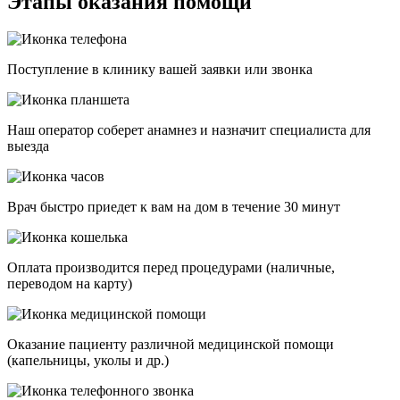
Этапы оказания помощи
Поступление в клинику вашей заявки или звонка
Наш оператор соберет анамнез и назначит специалиста для
выезда
Врач быстро приедет к вам на дом в течение 30 минут
Оплата производится перед процедурами (наличные,
переводом на карту)
Оказание пациенту различной медицинской помощи
(капельницы, уколы и др.)