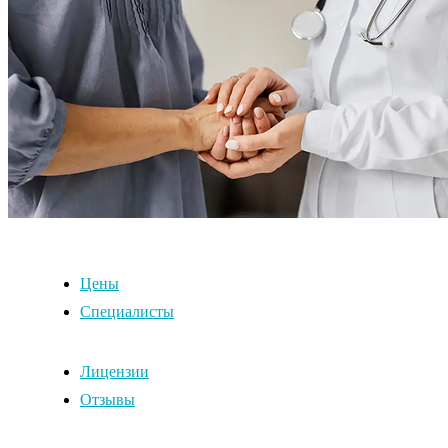
Цены
Специалисты
Лицензии
Отзывы