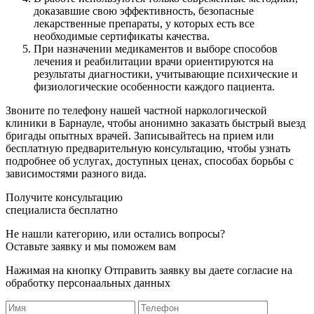
доказавшие свою эффективность, безопасные
лекарственные препараты, у которых есть все
необходимые сертификаты качества.
При назначении медикаментов и выборе способов
лечения и реабилитации врачи ориентируются на
результаты диагностики, учитывающие психические и
физиологические особенности каждого пациента.
Звоните по телефону нашей частной наркологической
клиники в Барнауле, чтобы анонимно заказать быстрый выезд
бригады опытных врачей. Записывайтесь на прием или
бесплатную предварительную консультацию, чтобы узнать
подробнее об услугах, доступных ценах, способах борьбы с
зависимостями разного вида.
Получите консультацию
специалиста бесплатно
Не нашли категорию, или остались вопросы?
Оставьте заявку и мы поможем вам
Нажимая на кнопку Отправить заявку вы даете согласие на
обработку персонаальных данных