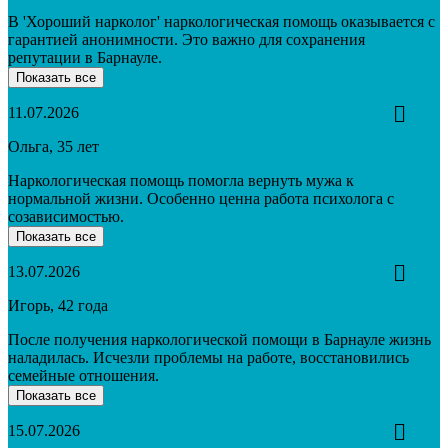
В 'Хороший нарколог' наркологическая помощь оказывается с
гарантией анонимности. Это важно для сохранения
репутации в Барнауле.
Показать все
11.07.2026
Ольга, 35 лет
Наркологическая помощь помогла вернуть мужа к
нормальной жизни. Особенно ценна работа психолога с
созависимостью.
Показать все
13.07.2026
Игорь, 42 года
После получения наркологической помощи в Барнауле жизнь
наладилась. Исчезли проблемы на работе, восстановились
семейные отношения.
Показать все
15.07.2026