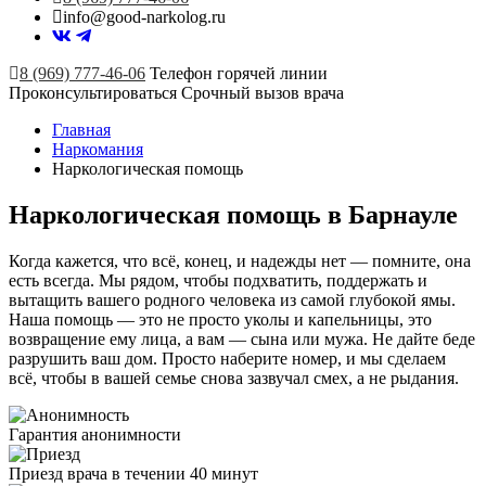
info@good-narkolog.ru
8 (969) 777-46-06
Телефон горячей линии
Проконсультироваться
Срочный вызов врача
Главная
Наркомания
Наркологическая помощь
Наркологическая помощь в Барнауле
Когда кажется, что всё, конец, и надежды нет — помните, она
есть всегда. Мы рядом, чтобы подхватить, поддержать и
вытащить вашего родного человека из самой глубокой ямы.
Наша помощь — это не просто уколы и капельницы, это
возвращение ему лица, а вам — сына или мужа. Не дайте беде
разрушить ваш дом. Просто наберите номер, и мы сделаем
всё, чтобы в вашей семье снова зазвучал смех, а не рыдания.
Гарантия анонимности
Приезд врача в течении 40 минут