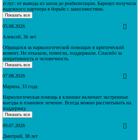
услуг: от вывода из запоя до реабилитации. Барнаул получила
надежного партнера в борьбе с зависимостями.
Показать все
05.08.2026
Алексей, 36 лет
Обращался за наркологической помощью в критический
момент. Не отказали, помогли, поддержали. Спасибо за
оперативность и человечность.
Показать все
07.08.2026
Марина, 33 года
Наркологическая помощь в клинике включает экстренные
выезды и плановое лечение. Всегда можно рассчитывать на
поддержку.
Показать все
09.07.2026
Дмитрий, 38 лет