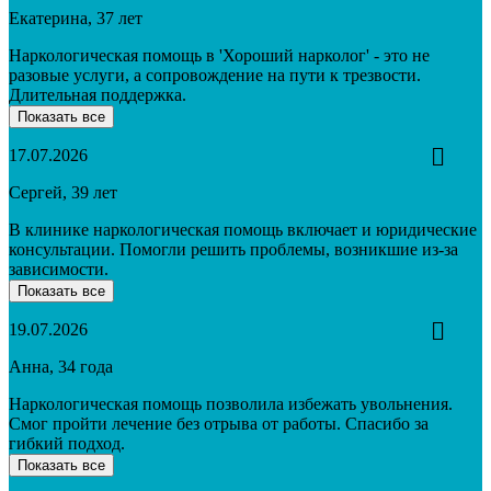
Екатерина, 37 лет
Наркологическая помощь в 'Хороший нарколог' - это не
разовые услуги, а сопровождение на пути к трезвости.
Длительная поддержка.
Показать все
17.07.2026
Сергей, 39 лет
В клинике наркологическая помощь включает и юридические
консультации. Помогли решить проблемы, возникшие из-за
зависимости.
Показать все
19.07.2026
Анна, 34 года
Наркологическая помощь позволила избежать увольнения.
Смог пройти лечение без отрыва от работы. Спасибо за
гибкий подход.
Показать все