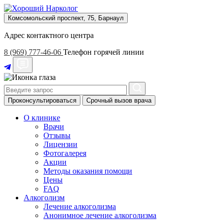
Комсомольский проспект, 75, Барнаул
Адрес контактного центра
8 (969) 777-46-06
Телефон горячей линии
Проконсультироваться
Срочный вызов врача
О клинике
Врачи
Отзывы
Лицензии
Фотогалерея
Акции
Методы оказания помощи
Цены
FAQ
Алкоголизм
Лечение алкоголизма
Анонимное лечение алкоголизма