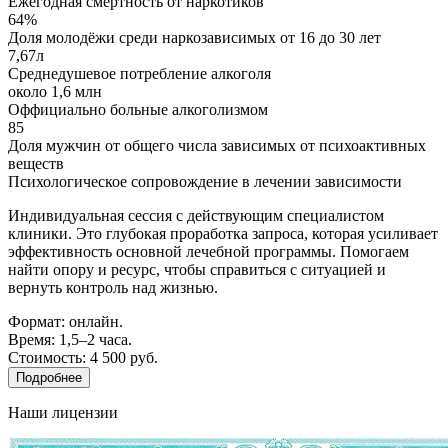
Ежегодная смертность от наркотиков
64%
Доля молодёжи среди наркозависимых от 16 до 30 лет
7,67л
Среднедушевое потребление алкоголя
около 1,6 млн
Оффициально больные алкоголизмом
85
Доля мужчин от общего числа зависимых от психоактивных
веществ
Психологическое сопровождение в лечении зависимости
Индивидуальная сессия с действующим специалистом
клиники. Это глубокая проработка запроса, которая усиливает
эффективность основной лечебной программы. Помогаем
найти опору и ресурс, чтобы справиться с ситуацией и
вернуть контроль над жизнью.
Формат: онлайн.
Время: 1,5–2 часа.
Стоимость: 4 500 руб.
Подробнее
Наши лицензии