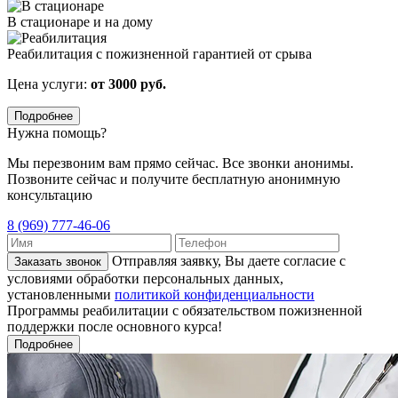
В стационаре и на дому
Реабилитация с пожизненной гарантией от срыва
Цена услуги:
от 3000 руб.
Подробнее
Нужна помощь?
Мы перезвоним вам прямо сейчас. Все звонки анонимы.
Позвоните сейчас и получите бесплатную анонимную
консультацию
8 (969) 777-46-06
Отправляя заявку, Вы даете согласие с
Заказать звонок
условиями обработки персональных данных,
установленными
политикой конфиденциальности
Программы реабилитации с обязательством пожизненной
поддержки после основного курса!
Подробнее