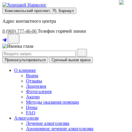
Комсомольский проспект, 75, Барнаул
Адрес контактного центра
8 (969) 777-46-06
Телефон горячей линии
Проконсультироваться
Срочный вызов врача
О клинике
Врачи
Отзывы
Лицензии
Фотогалерея
Акции
Методы оказания помощи
Цены
FAQ
Алкоголизм
Лечение алкоголизма
Анонимное лечение алкоголизма