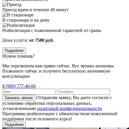
Приезд врача в течении 40 минут
В стационаре и на дому
Реабилитация с пожизненной гарантией от срыва
Цена услуги:
от 7500 руб.
Подробнее
Нужна помощь?
Мы перезвоним вам прямо сейчас. Все звонки анонимы.
Позвоните сейчас и получите бесплатную анонимную
консультацию
8 (969) 777-46-06
Отправляя заявку, Вы даете согласие с
Заказать звонок
условиями обработки персональных данных,
установленными
политикой конфиденциальности
Программы реабилитации с обязательством пожизненной
поддержки после основного курса!
Подробнее