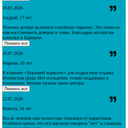
18.07.2026
Андрей, 17 лет
Лечение дочери включало семейную терапию. Это помогло
нам восстановить доверие в семье. Благодарю коллектив
клиники в Барнауле.
Показать все
20.07.2026
Марина, 16 лет
В клинике «Хороший нарколог» для подростков создана
безопасная среда. Нет осуждения, только поддержка и
понимание. Москве нужны такие центры.
Показать все
22.07.2026
Никита, 16 лет
После лечения сын полностью отказался от наркотиков.
Особенно ценно, что его научили говорить "нет" в сложных