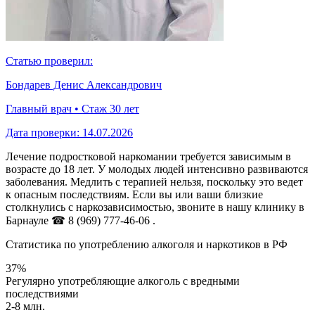
Статью проверил:
Бондарев Денис Александрович
Главный врач • Стаж 30 лет
Дата проверки:
14.07.2026
Лечение подростковой наркомании требуется зависимым в
возрасте до 18 лет. У молодых людей интенсивно развиваются
заболевания. Медлить с терапией нельзя, поскольку это ведет
к опасным последствиям. Если вы или ваши близкие
столкнулись с наркозависимостью, звоните в нашу клинику в
Барнауле
☎ 8 (969) 777-46-06
.
Статистика по употреблению алкоголя и наркотиков в РФ
37%
Регулярно употребляющие алкоголь с вредными
последствиями
2-8 млн.