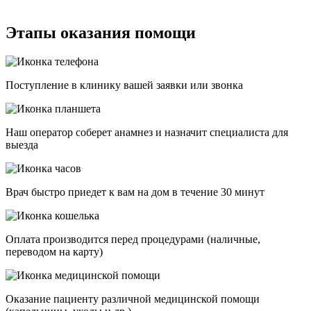
Этапы оказания помощи
Поступление в клинику вашей заявки или звонка
Наш оператор соберет анамнез и назначит специалиста для
выезда
Врач быстро приедет к вам на дом в течение 30 минут
Оплата производится перед процедурами (наличные,
переводом на карту)
Оказание пациенту различной медицинской помощи