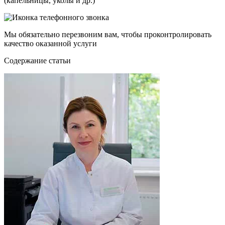
(капельницы, уколы и др.)
Мы обязательно перезвоним вам, чтобы проконтролировать
качество оказанной услуги
Cодержание статьи