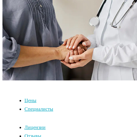
Цены
Специалисты
Лицензии
Отзывы