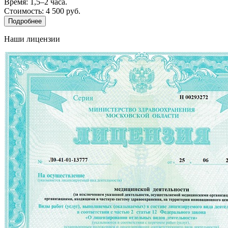
Время: 1,5–2 часа.
Стоимость: 4 500 руб.
Подробнее
Наши лицензии