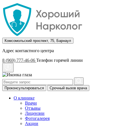
Комсомольский проспект, 75, Барнаул
Адрес контактного центра
8 (969) 777-46-06
Телефон горячей линии
Проконсультироваться
Срочный вызов врача
О клинике
Врачи
Отзывы
Лицензии
Фотогалерея
Акции