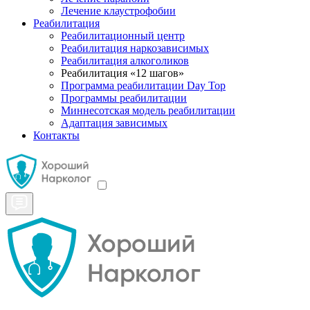
Лечение клаустрофобии
Реабилитация
Реабилитационный центр
Реабилитация наркозависимых
Реабилитация алкоголиков
Реабилитация «12 шагов»
Программа реабилитации Day Top
Программы реабилитации
Миннесотская модель реабилитации
Адаптация зависимых
Контакты