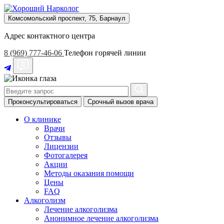
Комсомольский проспект, 75, Барнаул
Адрес контактного центра
8 (969) 777-46-06
Телефон горячей линии
Проконсультироваться
Срочный вызов врача
О клинике
Врачи
Отзывы
Лицензии
Фотогалерея
Акции
Методы оказания помощи
Цены
FAQ
Алкоголизм
Лечение алкоголизма
Анонимное лечение алкоголизма