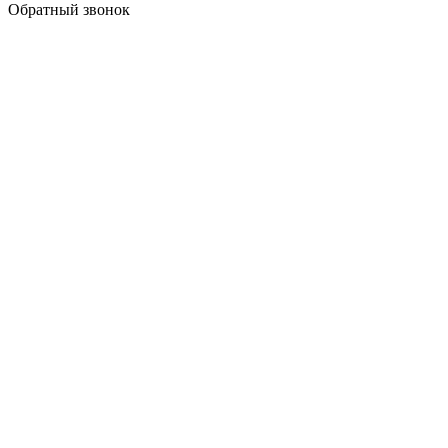
Обратный звонок