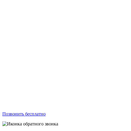
Позвонить бесплатно