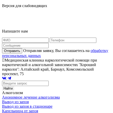
Версия для слабовидящих
Карта сайта
Наша география
Напишите нам
Отправляя заявку, Вы соглашаетесь на
обработку
Отправить
персональных данных
Медицинская клиника наркологической помощи при
наркотической и алкогольной зависимостях 'Хороший
нарколог': Алтайский край, Барнаул, Комсомольский
проспект, 75
Алкоголизм
Анонимное лечение алкоголизма
Вывод из запоя
Вывод из запоя в стационаре
Капельница от запоя