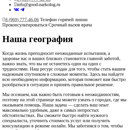
info@good-narkolog.ru
8 (969) 777-46-06
Телефон горячей линии
Проконсультироваться
Срочный вызов врача
Наша география
Когда жизнь преподносит неожиданные испытания, а
здоровье вас и ваших близких становится главной заботой,
важно знать, что вы не останетесь один на один с
трудностями. Наш ресурс создан для того, чтобы стать вашим
надежным спутником в сложные моменты. Здесь вы найдете
всю необходимую информацию, которая поможет вам быстро
разобраться в ситуации и принять правильное решение.
Мы осознаем, как важно быть готовым к неожиданностям,
поэтому на этой странице вы можете узнать о городах, где мы
оказываем помощь. Наша задача — сделать ваш опыт
максимально удобным, даже в самых непростых
обстоятельствах. Вы сможете быстро найти нужного
специалиста, уточнить стоимость услуг или получить
консультацию в режиме онлайн. Мы заботимся о том, чтобы