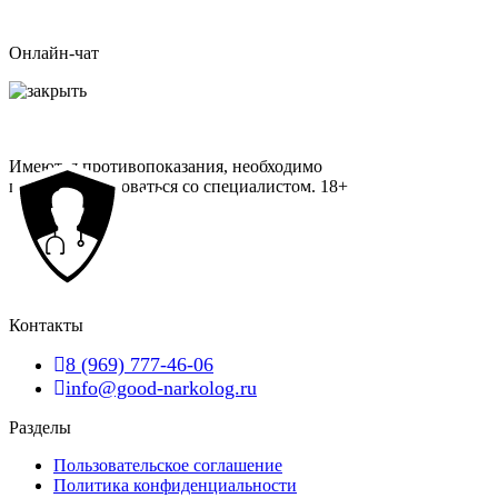
Онлайн-чат
Имеются противопоказания, необходимо
проконсультироваться со специалистом.
18+
Контакты
8 (969) 777-46-06
info@good-narkolog.ru
Разделы
Пользовательское соглашение
Политика конфиденциальности